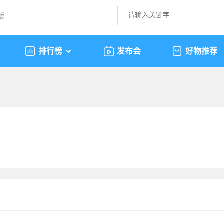
版
排行榜
发布会
好物推荐