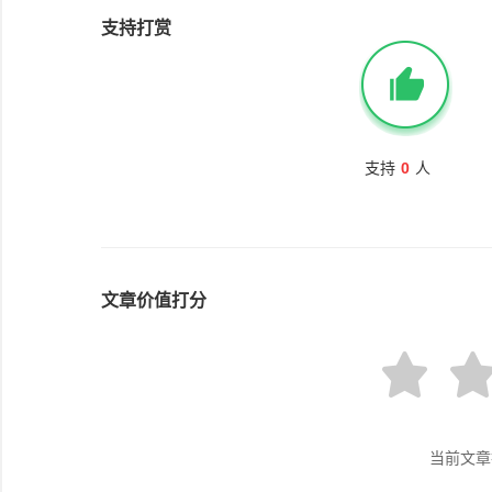
支持打赏
支持
0
人
文章价值打分
当前文章