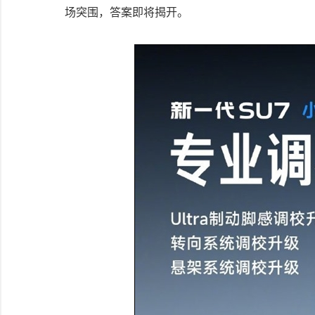
场突围，答案即将揭开。