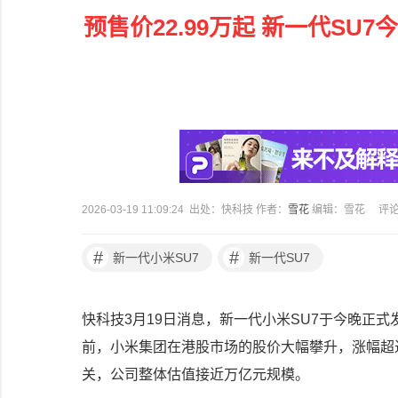
预售价22.99万起 新一代S
2026-03-19 11:09:24 出处：快科技 作者：
雪花
编辑：雪花
评
#
#
新一代小米SU7
新一代SU7
快科技3月19日消息，新一代小米SU7于今晚正
前，小米集团在港股市场的股价大幅攀升，涨幅超过5
关，公司整体估值接近万亿元规模。