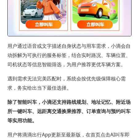
用户通过语音或文字描述自身状态与用车需求，小滴会自
动拆解为可执行的服务标签，结合实时路况、车辆位置、
司机状态等信息智能筛选，为用户推荐更优车辆方案。
遇到需求无法完美匹配时，系统会按优先级保障核心需
求，务实给出当下最佳选择。
除了智能叫车，小滴还支持路线规划、地址记忆、附近场
所一键叫车、远距离交通换乘推荐、订单查询与预约叫车
等实用功能。
用户将滴滴出行App更新至最新版，在首页点击AI叫车即