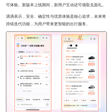
可体验。新版本上线期间，新用户互动还可领取见面礼。
滴滴表示，安全、确定性与优质体验是核心追求，未来将
持续迭代功能，为用户带来更智能的出行服务。