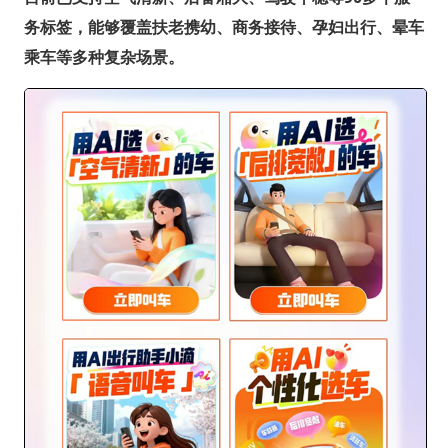
务标签，能够覆盖扶老携幼、商务接待、孕妇出行、晕车
乘车等多种复杂场景。