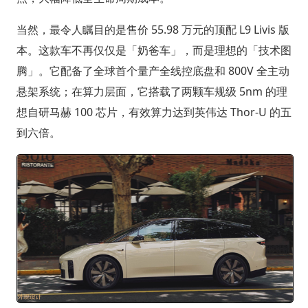
当然，最令人瞩目的是售价 55.98 万元的顶配 L9 Livis 版
本。这款车不再仅仅是「奶爸车」，而是理想的「技术图
腾」。它配备了全球首个量产全线控底盘和 800V 全主动
悬架系统；在算力层面，它搭载了两颗车规级 5nm 的理
想自研马赫 100 芯片，有效算力达到英伟达 Thor-U 的五
到六倍。