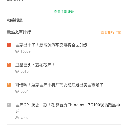
查看全部评论
相关报道
最热文章排行
查看排行详情
国家出手了！新能源汽车充电将全面升级
1
16539
卫星巨头：宣布破产！
2
5515
可惜吗！这家国产手机厂商要彻底退出美国市场了
3
5054
国产GPU历史一刻！砺算首秀ChinaJoy：7G100现场跑黑神
4
话
4902