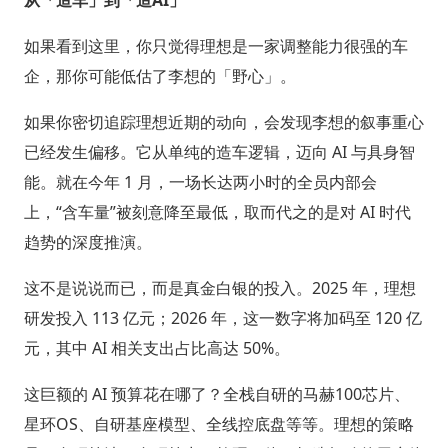
如果看到这里，你只觉得理想是一家调整能力很强的车
企，那你可能低估了李想的「野心」。
如果你密切追踪理想近期的动向，会发现李想的叙事重心
已经发生偏移。它从单纯的造车逻辑，迈向 AI 与具身智
能。就在今年 1 月，一场长达两小时的全员内部会
上，“含车量”被刻意降至最低，取而代之的是对 AI 时代
趋势的深度推演。
这不是说说而已，而是真金白银的投入。2025 年，理想
研发投入 113 亿元；2026 年，这一数字将加码至 120 亿
元，其中 AI 相关支出占比高达 50%。
这巨额的 AI 预算花在哪了？全栈自研的马赫100芯片、
星环OS、自研基座模型、全线控底盘等等。理想的策略