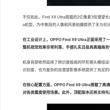
不仅如此，Find X9 Ultra搭载的2亿像素3
a机型，为中焦段的人像和风景拍摄提供了无与伦
在工业设计上，OPPO Find X9 Ultra正
整机视觉效果非常利落，手感扎实且极具高端商务
机身背部依然延续了辨识度极高的环形镜头模组设
识别度，也为复杂的双潜望影像系统提供了充足的
在核心配置方面，OPPO Find X9 Ultra
对各类重度使用场景。此外，顶配版本还将支持先