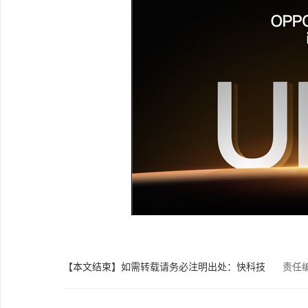
【本文结束】如需转载请务必注明出处：快科技
责任