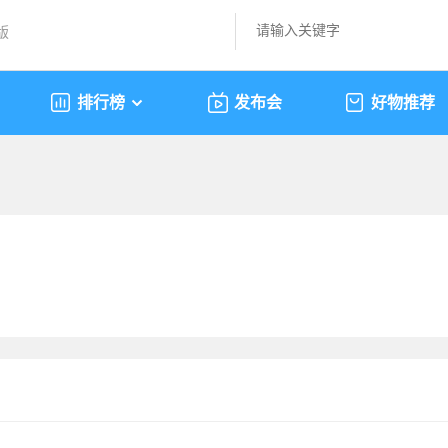
版
排行榜
发布会
好物推荐