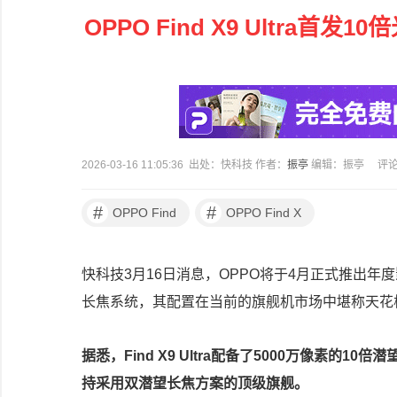
OPPO Find X9 Ultra
2026-03-16 11:05:36 出处：快科技 作者：
振亭
编辑：振亭
评
#
#
OPPO Find
OPPO Find X
快科技3月16日消息，OPPO将于4月正式推出年度影
长焦系统，其配置在当前的旗舰机市场中堪称天花
据悉，Find X9 Ultra配备了5000万像素
持采用双潜望长焦方案的顶级旗舰。