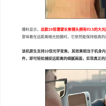
爆料显示，
这款10倍潜望长焦镜头拥有f/3.5的大
意味着在远距离暗光拍摄时，它依然能保持极高的
该机原生支持10倍光学变焦，其效果相当于机身
件，即可轻松捕捉远距离的细腻画面，实现真正的