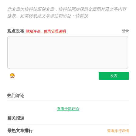
此文章为快科技原创文章，快科技网站保留文章图片及文字内容
版权，如需转载此文章请注明出处：快科技
观点发布
登录
网站评论、账号管理说明
热门评论
查看全部评论
相关报道
最热文章排行
查看排行详情