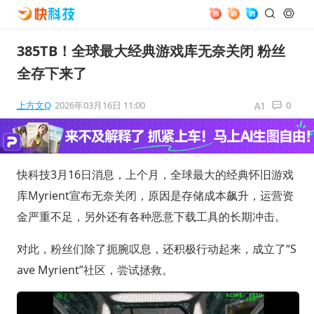
385TB！全球最大经典游戏库无奈关闭 粉丝
全存下来了
上方文Q
2026年03月16日 11:00
0
快科技3月16日消息，上个月，全球最大的经典怀旧游戏
库Myrient宣布无奈关闭，原因是存储成本飙升，运营资
金严重不足，另外还有各种恶意下载工具的长期冲击。
对此，粉丝们除了扼腕叹息，还积极行动起来，成立了“S
ave Myrient”社区，尝试拯救。