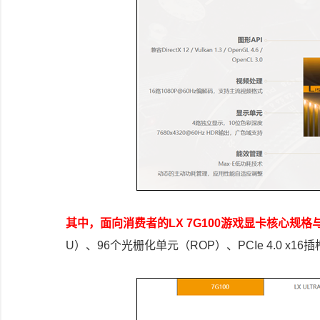
其中，面向消费者的LX 7G100游戏显卡核心规
U）、96个光栅化单元（ROP）、PCIe 4.0 