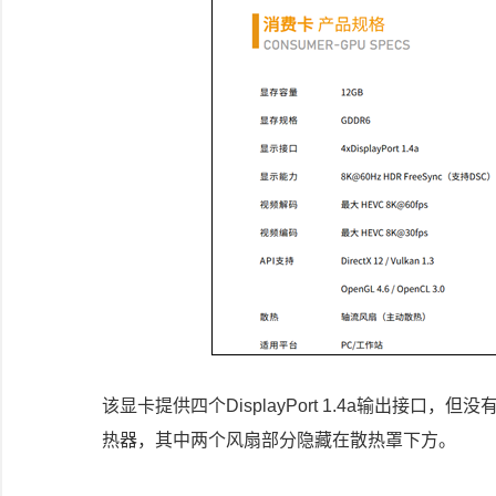
该显卡提供四个DisplayPort 1.4a输出接
热器，其中两个风扇部分隐藏在散热罩下方。