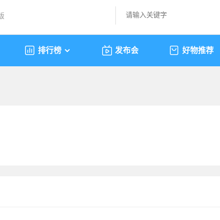
版
排行榜
发布会
好物推荐