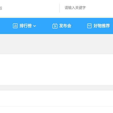
版
排行榜
发布会
好物推荐