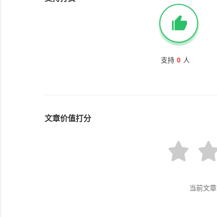
支持
0
人
文章价值打分
当前文章