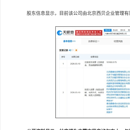
股东信息显示，目前该公司由北京西贝企业管理有