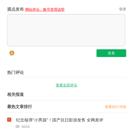
观点发布
登录
网站评论、账号管理说明
热门评论
查看全部评论
相关报道
最热文章排行
查看排行详情
纪念核弹“小男孩”！国产抗日影游发售 全网差评
1
4664