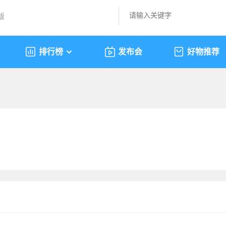
版
排行榜
发布会
好物推荐