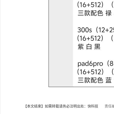
【本文结束】如需转载请务必注明出处：快科技
责任