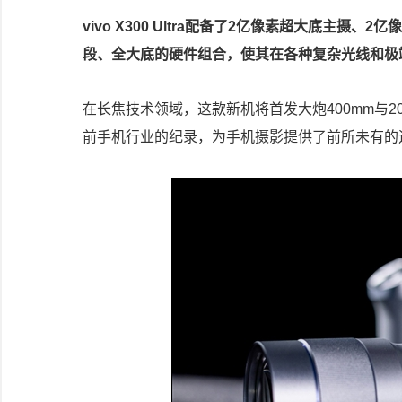
vivo X300 Ultra配备了2亿像素超大底主摄
段、全大底的硬件组合，使其在各种复杂光线和极
在长焦技术领域，这款新机将首发大炮400mm与2
前手机行业的纪录，为手机摄影提供了前所未有的