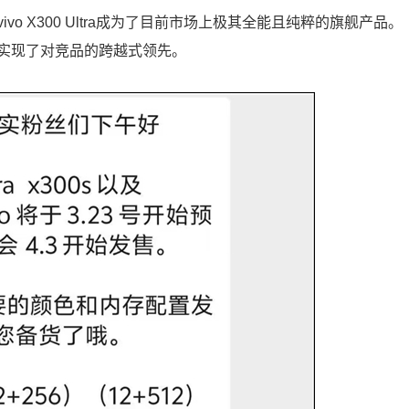
o X300 Ultra成为了目前市场上极其全能且纯粹的旗舰产品。
实现了对竞品的跨越式领先。