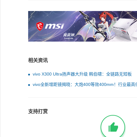
相关资讯
vivo X300 Ultra扬声器大升级 韩伯啸：全链路无短板
vivo全新增距镜揭晓：大炮400等效400mm！行业最高
支持打赏