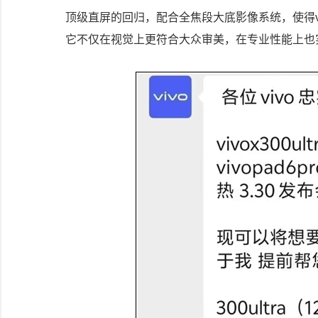
顶级直屏的回归，配合全焦段大底影像系统，使得viv
它不仅在视觉上更符合大众审美，在专业性能上也