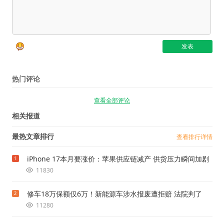
热门评论
查看全部评论
相关报道
最热文章排行
查看排行详情
iPhone 17本月要涨价：苹果供应链减产 供货压力瞬间加剧
1
11830
修车18万保额仅6万！新能源车涉水报废遭拒赔 法院判了
2
11280