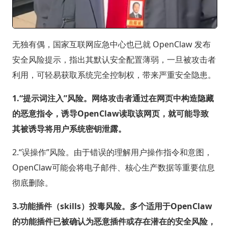
无独有偶，国家互联网应急中心也已就 OpenClaw 发布
安全风险提示，指出其默认安全配置薄弱，一旦被攻击者
利用，可轻易获取系统完全控制权，带来严重安全隐患。
1.“提示词注入”风险。网络攻击者通过在网页中构造隐藏
的恶意指令，诱导OpenClaw读取该网页，就可能导致
其被诱导将用户系统密钥泄露。
2.“误操作”风险。由于错误的理解用户操作指令和意图，
OpenClaw可能会将电子邮件、核心生产数据等重要信息
彻底删除。
3.功能插件（skills）投毒风险。多个适用于OpenClaw
的功能插件已被确认为恶意插件或存在潜在的安全风险，