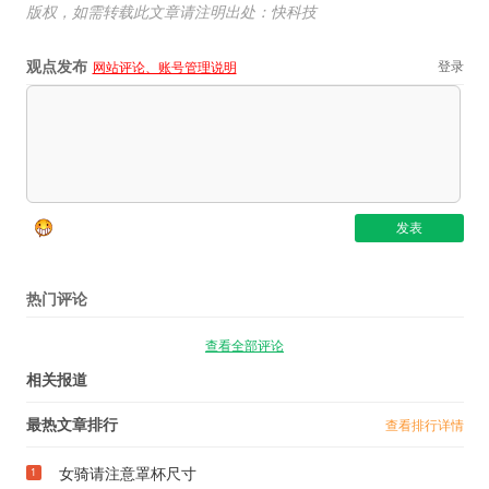
版权，如需转载此文章请注明出处：快科技
观点发布
登录
网站评论、账号管理说明
热门评论
查看全部评论
相关报道
最热文章排行
查看排行详情
女骑请注意罩杯尺寸
1