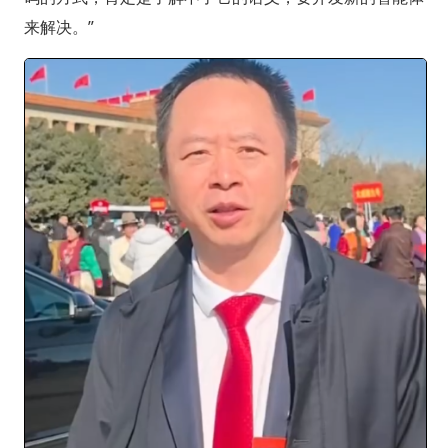
来解决。”