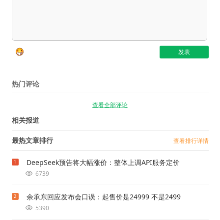
热门评论
查看全部评论
相关报道
最热文章排行
查看排行详情
DeepSeek预告将大幅涨价：整体上调API服务定价
1
6739
余承东回应发布会口误：起售价是24999 不是2499
2
5390