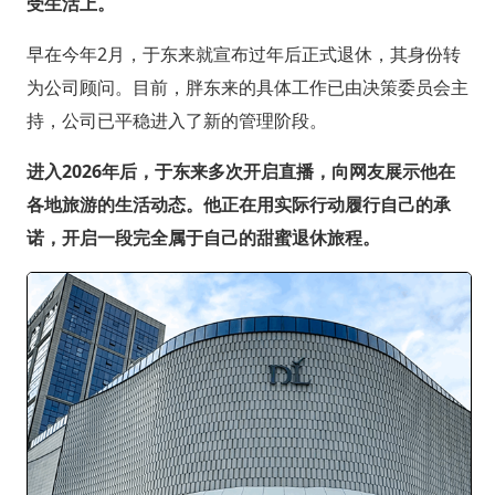
受生活上。
早在今年2月，于东来就宣布过年后正式退休，其身份转
为公司顾问。目前，胖东来的具体工作已由决策委员会主
持，公司已平稳进入了新的管理阶段。
进入2026年后，于东来多次开启直播，向网友展示他在
各地旅游的生活动态。他正在用实际行动履行自己的承
诺，开启一段完全属于自己的甜蜜退休旅程。