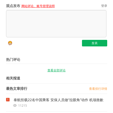
观点发布
登录
网站评论、账号管理说明
热门评论
查看全部评论
相关报道
最热文章排行
查看排行详情
泰航拒载22名中国乘客 安保人员做“拉眼角”动作 机场致歉
1
11215