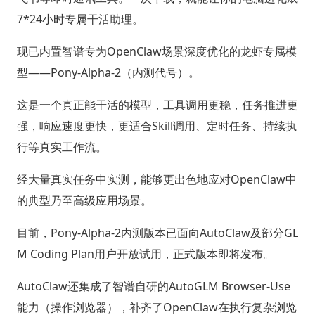
7*24小时专属干活助理。
现已内置智谱专为OpenClaw场景深度优化的龙虾专属模
型——Pony-Alpha-2（内测代号）。
这是一个真正能干活的模型，工具调用更稳，任务推进更
强，响应速度更快，更适合Skill调用、定时任务、持续执
行等真实工作流。
经大量真实任务中实测，能够更出色地应对OpenClaw中
的典型乃至高级应用场景。
目前，Pony-Alpha-2内测版本已面向AutoClaw及部分GL
M Coding Plan用户开放试用，正式版本即将发布。
AutoClaw还集成了智谱自研的AutoGLM Browser-Use
能力（操作浏览器），补齐了OpenClaw在执行复杂浏览