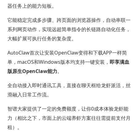
器任务上的能力短板。
它能稳定完成多步骤、跨页面的浏览器操作，自动串联一
系列网页动作，实现远超简单指令的长链路自动化任务，
大幅扩展可执行任务的复杂度。
AutoClaw首次让安装OpenClaw变得和下载APP一样简
单，macOS和Windows版本均支持一键安装，
即享满血
版原生OpenClaw能力
。
全自动接入即时通讯工具，直接在聊天框给龙虾派活，丝
滑融入日常工作流。
智谱大家提供了一定的免费额度，让你0成本体验龙虾能
力（相比之下，市面上的云端养虾方案往往需提前支付月
租）。