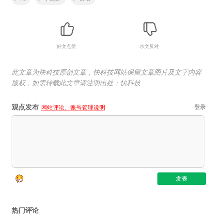
好文点赞
水文反对
此文章为快科技原创文章，快科技网站保留文章图片及文字内容
版权，如需转载此文章请注明出处：快科技
观点发布
登录
网站评论、账号管理说明
热门评论