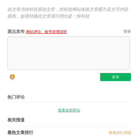
此文章为快科技原创文章，快科技网站保留文章图片及文字内容
版权，如需转载此文章请注明出处：快科技
观点发布
登录
网站评论、账号管理说明
热门评论
查看全部评论
相关报道
最热文章排行
查看排行详情