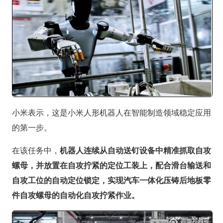
小米表示，这是小米人形机器人在智能制造领域稳定应用
的第一步。
在该任务中，
机器人连续从自动送钉设备中精准抓取自攻
螺母，并放置在自攻拧紧的定位工装上，配合滑台输送和
自攻工位的自动定位锁定，实现汽车一体化压铸后地板零
件自攻螺母的自动化自攻拧紧作业。