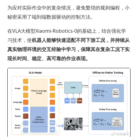
为应对实际作业中的复杂情况，避免繁琐的规则编程，小
秘密采用了端到端数据驱动的控制方法。
在VLA大模型Xiaomi-Robotics-0的基础上，结合强化学
习技术，使
机器人能够快速适配不同下游工况，并持续从
真实物理环境的交互经验中学习，保障其在复杂工况下实
现长时间、稳定、高可靠的作业表现。