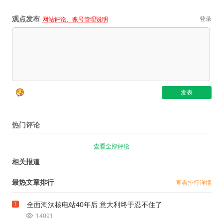
观点发布
登录
网站评论、账号管理说明
热门评论
查看全部评论
相关报道
最热文章排行
查看排行详情
全面淘汰核电站40年后 意大利终于忍不住了
1
14091