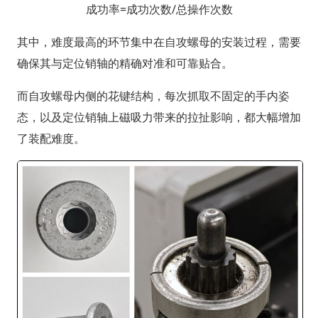
成功率=成功次数/总操作次数
其中，难度最高的环节集中在自攻螺母的安装过程，需要
确保其与定位销轴的精确对准和可靠贴合。
而自攻螺母内侧的花键结构，每次抓取不固定的手内姿
态，以及定位销轴上磁吸力带来的拉扯影响，都大幅增加
了装配难度。