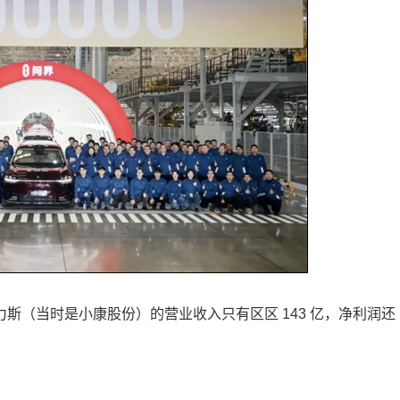
赛力斯（当时是小康股份）的营业收入只有区区 143 亿，净利润还