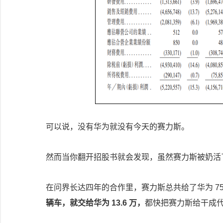
可以说，没有华为就没有今天的赛力斯。
然而当你翻开招股书就会发现，虽然赛力斯被奶活
在问界长达四年的合作里，赛力斯总共给了华为 750 
辆车，就交给华为 13.6 万，
都快把赛力斯给干成