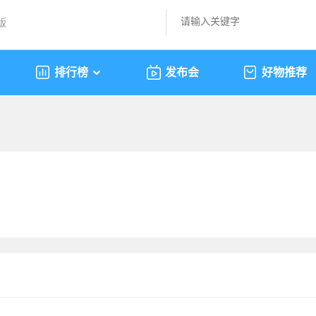
版
排行榜
发布会
好物推荐