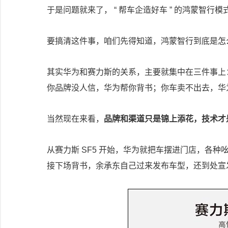
于是问题就来了， “ 帮车企造好车 ” 的鸿蒙智
要搞清这件事，咱们先得知道，鸿蒙智行到底是怎
其实华为和赛力斯的关系，主要就集中在三件事上
你品牌没人信，华为帮你背书；你车卖不出去，华
当然现在来看，
品牌和渠道只是锦上添花，技术才
从赛力斯 SF5 开始，华为就把车摆进门店，各
接下场背书，余承东自己过来发布车型，还到处宣