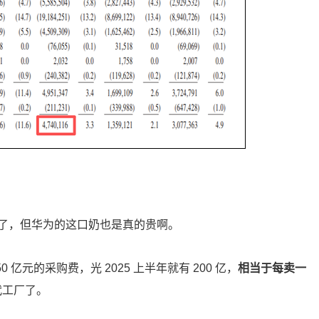
了，但华为的这口奶也是真的贵啊。
亿元的采购费，光 2025 上半年就有 200 亿，
相当于每卖一
代工厂了。