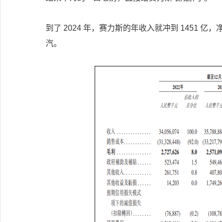
到了 2024 年，赛力斯的年收入就冲到 1451 
汽。