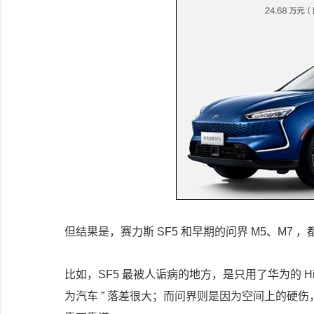
但结果是，赛力斯 SF5 和早期的问界 M5、M7
比如，SF5 最被人诟病的地方，是只用了华为的 HiC
为汽车 ” 落差很大；而问界则是因为空间上的硬伤