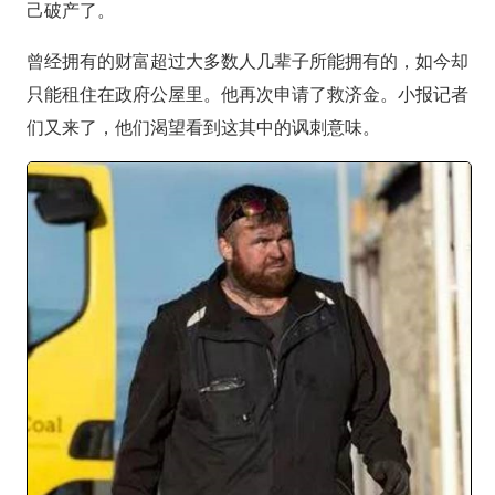
己破产了。
曾经拥有的财富超过大多数人几辈子所能拥有的，如今却
只能租住在政府公屋里。他再次申请了救济金。小报记者
们又来了，他们渴望看到这其中的讽刺意味。