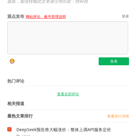
版权，如需转载此文章请注明出处：快科技
观点发布
登录
网站评论、账号管理说明
热门评论
查看全部评论
相关报道
最热文章排行
查看排行详情
DeepSeek预告将大幅涨价：整体上调API服务定价
1