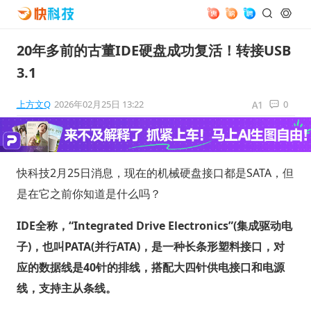
20年多前的古董IDE硬盘成功复活！转接USB
3.1
上方文Q
2026年02月25日 13:22
0
快科技2月25日消息，现在的机械硬盘接口都是SATA，但
是在它之前你知道是什么吗？
IDE全称，“Integrated Drive Electronics”(集成驱动电
子)，也叫PATA(并行ATA)，是一种长条形塑料接口，对
应的数据线是40针的排线，搭配大四针供电接口和电源
线，支持主从条线。