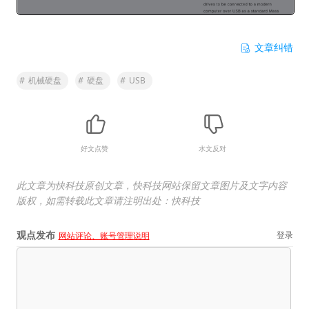
文章纠错
#
机械硬盘
#
硬盘
#
USB
好文点赞
水文反对
此文章为快科技原创文章，快科技网站保留文章图片及文字内容
版权，如需转载此文章请注明出处：快科技
观点发布
登录
网站评论、账号管理说明