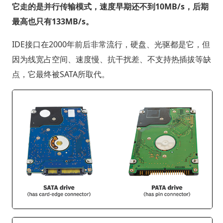
它走的是并行传输模式，速度早期还不到10MB/s，后期
最高也只有133MB/s。
IDE接口在2000年前后非常流行，硬盘、光驱都是它，但
因为线宽占空间、速度慢、抗干扰差、不支持热插拔等缺
点，它最终被SATA所取代。