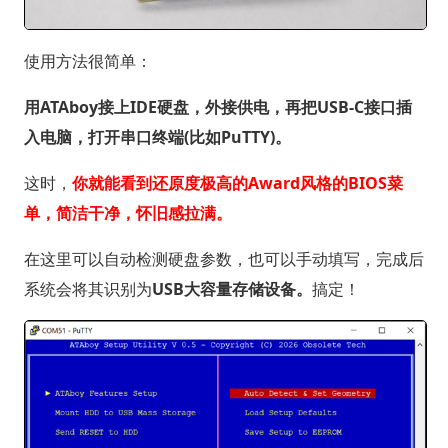
使用方法很简单：
用ATAboy接上IDE硬盘，外接供电，再把USB-C接口插
入电脑，打开串口终端(比如PuTTY)。
这时，
你就能看到还原度极高的Award风格的BIOS菜
单，简洁干净，怀旧感拉满。
在这里可以自动检测硬盘参数，也可以手动填写，完成后
系统会将其识别为
USB大容量存储设备。
搞定！