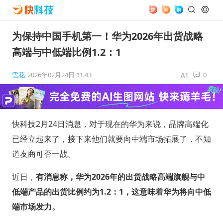
为保持中国手机第一！华为2026年出货战略
高端与中低端比例1.2：1
雪花
2026年02月24日 11:43
0
快科技2月24日消息，对于现在的华为来说，品牌高端化
已经立起来了，接下来他们就要向中端市场拓展了，不知
道友商可否一战。
近日，
有消息称，华为2026年的出货战略高端旗舰与中
低端产品的出货比例约为1.2：1，这意味着华为将向中低
端市场发力。