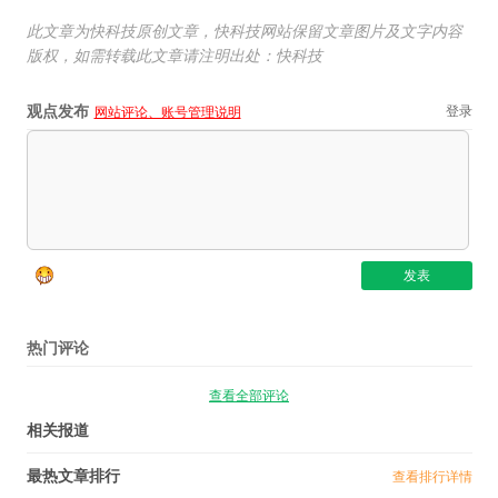
此文章为快科技原创文章，快科技网站保留文章图片及文字内容
版权，如需转载此文章请注明出处：快科技
观点发布
登录
网站评论、账号管理说明
热门评论
查看全部评论
相关报道
最热文章排行
查看排行详情