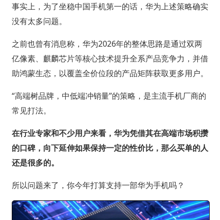
事实上，为了坐稳中国手机第一的话，华为上述策略确实
没有太多问题。
之前也曾有消息称，华为2026年的整体思路是通过双两
亿像素、麒麟芯片等核心技术提升全系产品竞争力，并借
助鸿蒙生态，以覆盖全价位段的产品矩阵获取更多用户。
“高端树品牌，中低端冲销量”的策略，是主流手机厂商的
常见打法。
在行业专家和不少用户来看，华为凭借其在高端市场积攒
的口碑，向下延伸如果保持一定的性价比，那么买单的人
还是很多的。
所以问题来了，你今年打算支持一部华为手机吗？