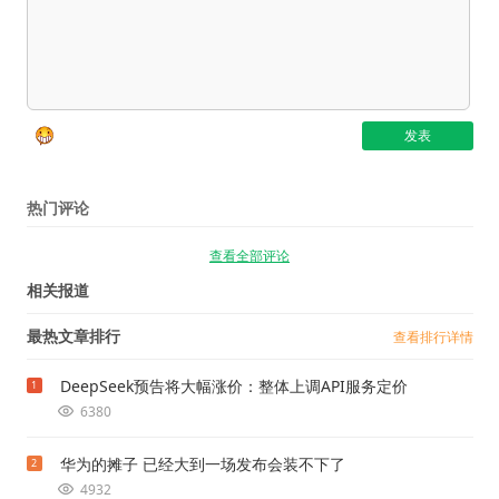
热门评论
查看全部评论
相关报道
最热文章排行
查看排行详情
DeepSeek预告将大幅涨价：整体上调API服务定价
1
6380
华为的摊子 已经大到一场发布会装不下了
2
4932