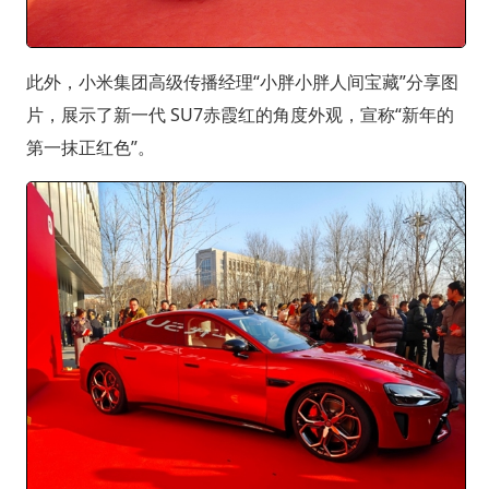
此外，小米集团高级传播经理“小胖小胖人间宝藏”分享图
片，展示了新一代 SU7赤霞红的角度外观，宣称“新年的
第一抹正红色”。