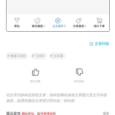
文章纠错
#
铁路12306
#
12306
#
火车票
好文点赞
水文反对
此文章为快科技原创文章，快科技网站保留文章图片及文字内容
版权，如需转载此文章请注明出处：快科技
观点发布
登录
网站评论、账号管理说明