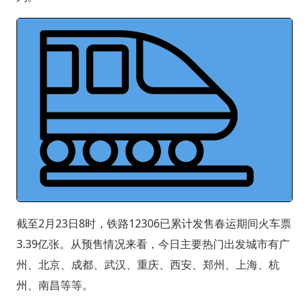
截至2月23日8时，铁路12306已累计发售春运期间火车票
3.39亿张。从预售情况来看，今日主要热门出发城市有广
州、北京、成都、武汉、重庆、西安、郑州、上海、杭
州、南昌等等。