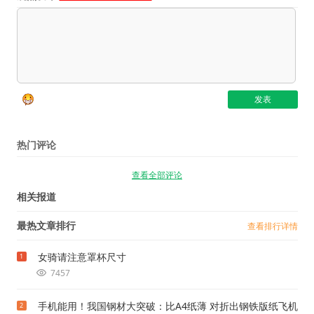
热门评论
查看全部评论
相关报道
最热文章排行
查看排行详情
女骑请注意罩杯尺寸
1
7457
手机能用！我国钢材大突破：比A4纸薄 对折出钢铁版纸飞机
2