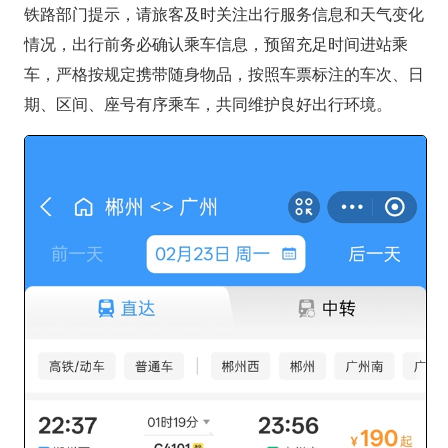
铁路部门提示，请旅客及时关注出行服务信息和天气变化
情况，出行前务必确认乘车信息，预留充足时间进站乘
车，严格按规定携带随身物品，按照车票标注的车次、日
期、区间、座号有序乘车，共同维护良好出行环境。