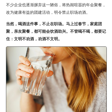
不少企业也逐渐摒弃这一陋俗，将热闹喧嚣的年会聚餐，
改为健康有益的团建活动，明令禁止职场劝酒。
当然，喝酒这件事，不止在职场。马上过春节，家庭团
聚，亲友聚餐，都可能会饮酒助兴。不管喝不喝，都要记
住：文明不劝酒，劝酒不文明。