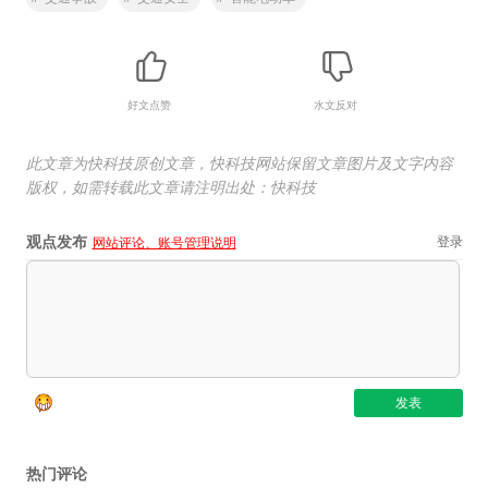
好文点赞
水文反对
此文章为快科技原创文章，快科技网站保留文章图片及文字内容
版权，如需转载此文章请注明出处：快科技
观点发布
登录
网站评论、账号管理说明
热门评论