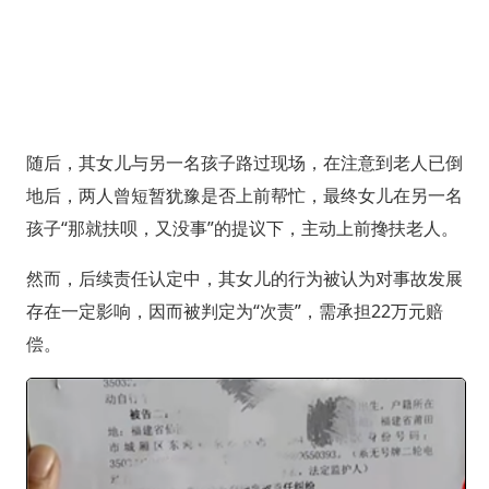
随后，其女儿与另一名孩子路过现场，在注意到老人已倒
地后，两人曾短暂犹豫是否上前帮忙，最终女儿在另一名
孩子“那就扶呗，又没事”的提议下，主动上前搀扶老人。
然而，后续责任认定中，其女儿的行为被认为对事故发展
存在一定影响，因而被判定为“次责”，需承担22万元赔
偿。