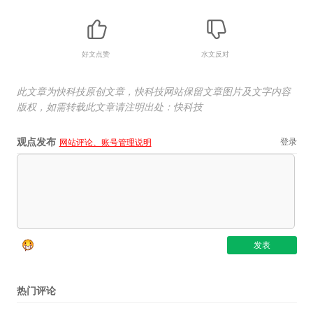
好文点赞
水文反对
此文章为快科技原创文章，快科技网站保留文章图片及文字内容
版权，如需转载此文章请注明出处：快科技
观点发布
登录
网站评论、账号管理说明
热门评论