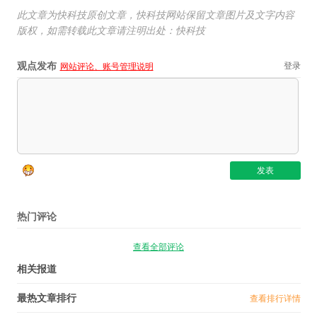
此文章为快科技原创文章，快科技网站保留文章图片及文字内容
版权，如需转载此文章请注明出处：快科技
观点发布
登录
网站评论、账号管理说明
热门评论
查看全部评论
相关报道
最热文章排行
查看排行详情