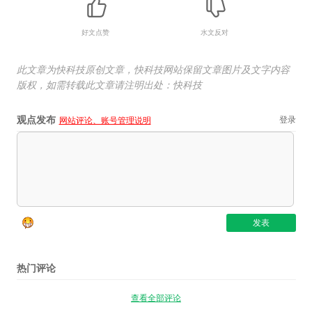
好文点赞
水文反对
此文章为快科技原创文章，快科技网站保留文章图片及文字内容
版权，如需转载此文章请注明出处：快科技
观点发布
登录
网站评论、账号管理说明
热门评论
查看全部评论