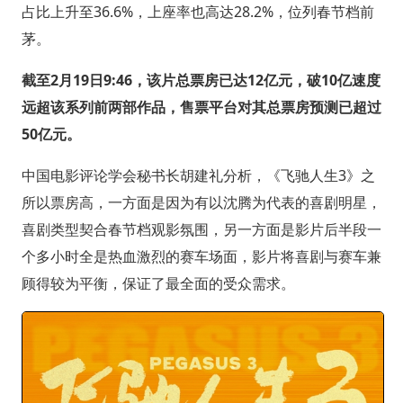
占比上升至36.6%，上座率也高达28.2%，位列春节档前
茅。
截至2月19日9:46，该片总票房已达12亿元，破10亿速度
远超该系列前两部作品，售票平台对其总票房预测已超过
50亿元。
中国电影评论学会秘书长胡建礼分析，《飞驰人生3》之
所以票房高，一方面是因为有以沈腾为代表的喜剧明星，
喜剧类型契合春节档观影氛围，另一方面是影片后半段一
个多小时全是热血激烈的赛车场面，影片将喜剧与赛车兼
顾得较为平衡，保证了最全面的受众需求。