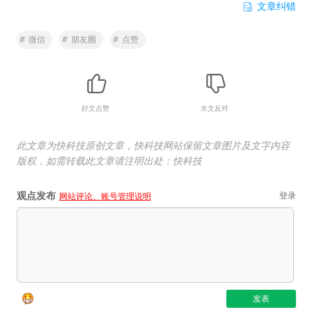
文章纠错
#
微信
#
朋友圈
#
点赞
好文点赞
水文反对
此文章为快科技原创文章，快科技网站保留文章图片及文字内容
版权，如需转载此文章请注明出处：快科技
观点发布
登录
网站评论、账号管理说明