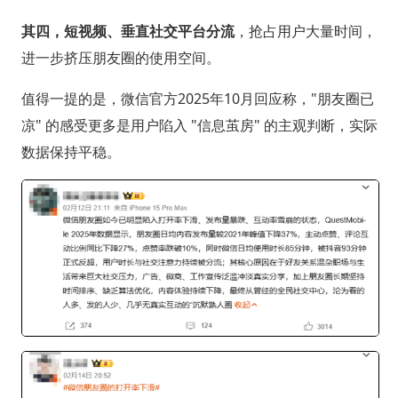
其四，短视频、垂直社交平台分流
，抢占用户大量时间，
进一步挤压朋友圈的使用空间。
值得一提的是，微信官方2025年10月回应称，"朋友圈已
凉" 的感受更多是用户陷入 "信息茧房" 的主观判断，实际
数据保持平稳。