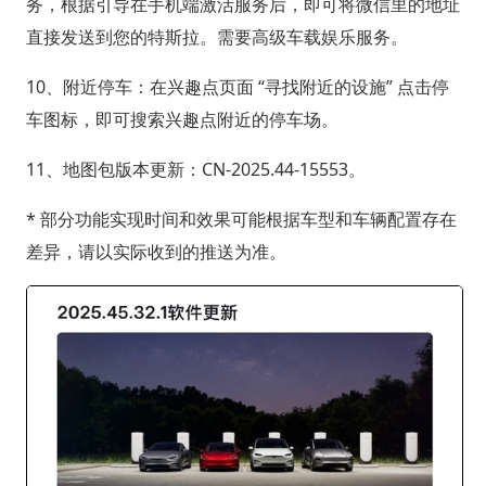
务，根据引导在手机端激活服务后，即可将微信里的地址
直接发送到您的特斯拉。需要高级车载娱乐服务。
10、附近停车：在兴趣点页面 “寻找附近的设施” 点击停
车图标，即可搜索兴趣点附近的停车场。
11、地图包版本更新：CN-2025.44-15553。
* 部分功能实现时间和效果可能根据车型和车辆配置存在
差异，请以实际收到的推送为准。