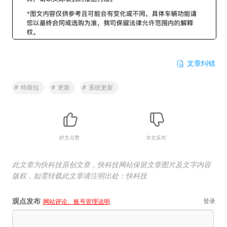
文章纠错
#
特斯拉
#
更新
#
系统更新
好文点赞
水文反对
此文章为快科技原创文章，快科技网站保留文章图片及文字内容
版权，如需转载此文章请注明出处：快科技
观点发布
登录
网站评论、账号管理说明