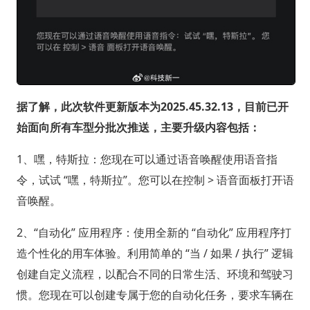
据了解，此次软件更新版本为2025.45.32.13，目前已开
始面向所有车型分批次推送，主要升级内容包括：
1、嘿，特斯拉：您现在可以通过语音唤醒使用语音指
令，试试 “嘿，特斯拉”。您可以在控制 > 语音面板打开语
音唤醒。
2、“自动化” 应用程序：使用全新的 “自动化” 应用程序打
造个性化的用车体验。利用简单的 “当 / 如果 / 执行” 逻辑
创建自定义流程，以配合不同的日常生活、环境和驾驶习
惯。您现在可以创建专属于您的自动化任务，要求车辆在