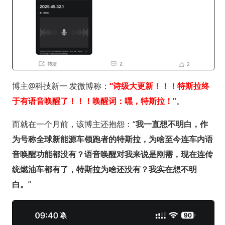
博主@科技新一 发微博称：
“诗级大更新！！！特斯拉终
于有语音唤醒了！！！唤醒词：嘿，特斯拉！”
。
而就在一个月前，该博主还抱怨：“
我一直想不明白，作
为号称全球新能源车领跑者的特斯拉，为啥至今连车内语
音唤醒功能都没有？语音唤醒对我来说是刚需，现在连传
统燃油车都有了，特斯拉为啥还没有？我实在想不明
白。
”