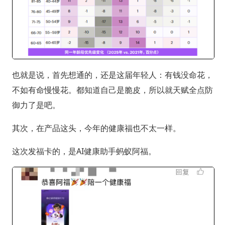
也就是说，首先想通的，还是这届年轻人：有钱没命花，
不如有命慢慢花。都知道自己是脆皮，所以就天赋全点防
御力了是吧。
其次，在产品这头，今年的健康福也不太一样。
这次发福卡的，是AI健康助手蚂蚁阿福。