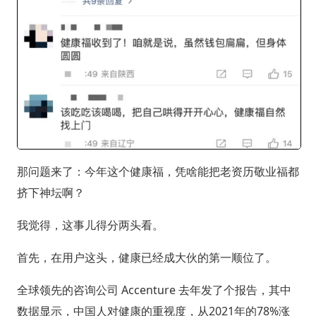
那问题来了：今年这个健康福，凭啥能把老资历敬业福都
挤下神坛啊？
我觉得，这事儿得分两头看。
首先，在用户这头，健康已经成大伙的第一顺位了。
全球领先的咨询公司 Accenture 去年发了个报告，其中
数据显示，中国人对健康的重视度，从2021年的78%涨