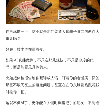
你再琢磨一下，这不就是咱们普通人这辈子唯二的两件大
事儿吗？
好在，技术也在跟着变。
如果 AI 真能做到，不只在那儿炫技，不只是冰冷的代
码，而是能看见具体的人。
比如把体检报告给你翻译成人话，盯着你的老慢病，回答
那些不敢问医生的尴尬问题，甚至在在你头脑发热乱花钱
时拉你一把。
这就不像AI了，更像能在关键时刻搭把手的朋友，不制造