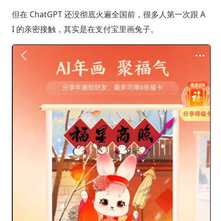
但在 ChatGPT 还没彻底火遍全国前，很多人第一次跟 A
I 的亲密接触，其实是在支付宝里画兔子。