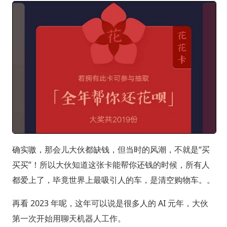
确实嗷，那会儿大伙都缺钱，但当时的风潮，不就是“买
买买”！所以大伙知道这张卡能帮你还钱的时候，所有人
都爱上了，毕竟世界上最吸引人的车，是清空购物车。。
再看 2023 年呢，这年可以说是很多人的 AI 元年，大伙
第一次开始用聊天机器人工作。