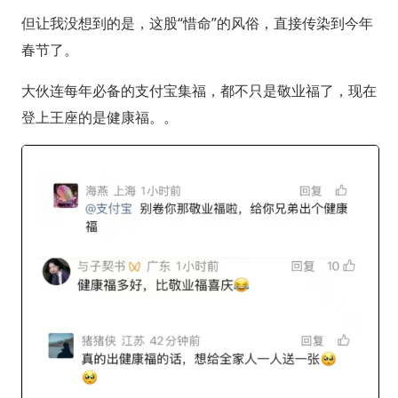
但让我没想到的是，这股“惜命”的风俗，直接传染到今年
春节了。
大伙连每年必备的支付宝集福，都不只是敬业福了，现在
登上王座的是健康福。。