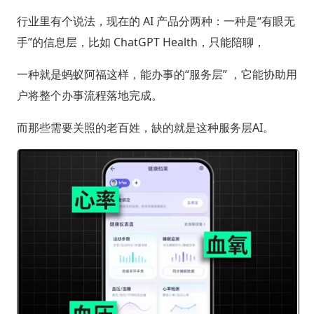
行业里有个说法，现在的 AI 产品分两种：一种是“有眼无
手”的信息层，比如 ChatGPT Health，只能陪聊，
一种就是蚂蚁阿福这样，能办事的“服务层” ，它能协助用
户将整个办事流程落地完成。
而那些需要关照的老百姓，缺的就是这种服务层AI。