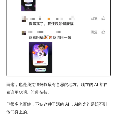
而这，也是我觉得蚂蚁最有意思的地方。现在的 AI 都在
卷谁更聪明、谁能炫技。
但很多老百姓，不缺这种干活的 AI ，AI的光芒是照不到
他们身上的。