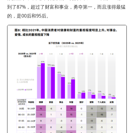
到了87%，超过了财富和事业，勇夺第一，而且涨得最猛
的，是00后和95后。