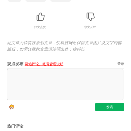
好文点赞
水文反对
此文章为快科技原创文章，快科技网站保留文章图片及文字内容
版权，如需转载此文章请注明出处：快科技
观点发布
登录
网站评论、账号管理说明
热门评论