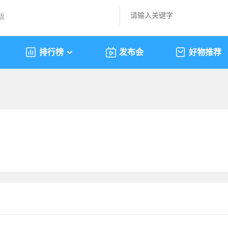
版
排行榜
发布会
好物推荐