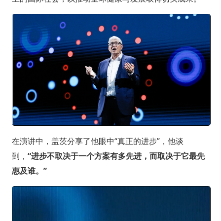
在演讲中，盖茨分享了他眼中“真正的进步”，他谈
到，
“进步不取决于一个方案有多先进，而取决于它最先
惠及谁。”