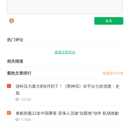
热门评论
查看全部评论
相关报道
最热文章排行
查看排行详情
游科压力最大的8月到了！《黑神话》全平台七折优惠：史
1
低
12259
泰航拒载22名中国乘客 安保人员做“拉眼角”动作 机场致歉
2
11556