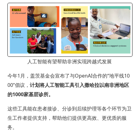
人工智能有望帮助非洲实现跨越式发展
今年1月，盖茨基金会宣布了与OpenAI合作的“地平线10
00”倡议，
计划将人工智能工具引入撒哈拉以南非洲地区
的1000家基层诊所。
这些工具能在患者接诊、分诊到后续护理等各个环节为卫
生工作者提供支持，帮助他们提供更高效、更优质的服
务。