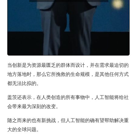
当创新是为资源最匮乏的群体而设计，并在需求最迫切的
地方落地时，那么它所挽救的生命规模，是其他任何方式
都无法比拟的。
盖茨还表示，在人类创造的所有事物中，人工智能将给社
会带来最为深刻的改变。
随之而来的也有新挑战，但人工智能的确有望帮助解决重
大的全球问题。