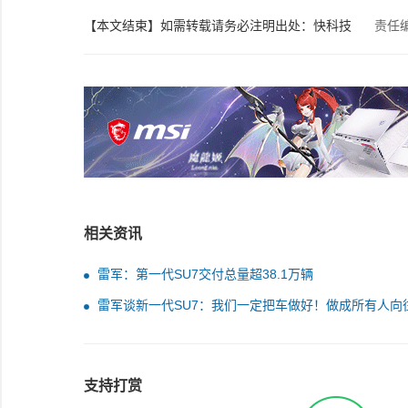
【本文结束】如需转载请务必注明出处：快科技
责任
相关资讯
雷军：第一代SU7交付总量超38.1万辆
雷军谈新一代SU7：我们一定把车做好！做成所有人向
梦想之车
支持打赏