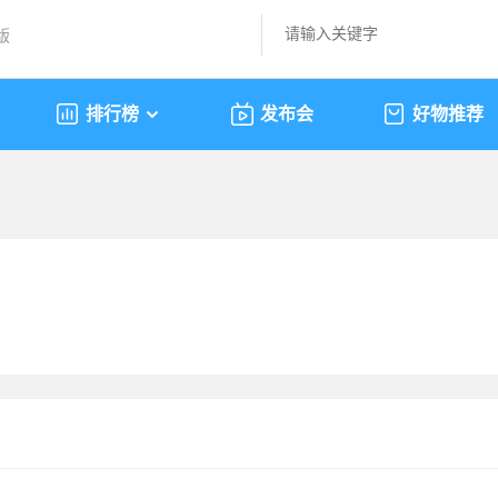
版
排行榜
发布会
好物推荐