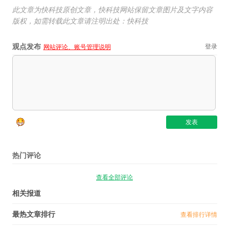
此文章为快科技原创文章，快科技网站保留文章图片及文字内容
版权，如需转载此文章请注明出处：快科技
观点发布
登录
网站评论、账号管理说明
热门评论
查看全部评论
相关报道
最热文章排行
查看排行详情