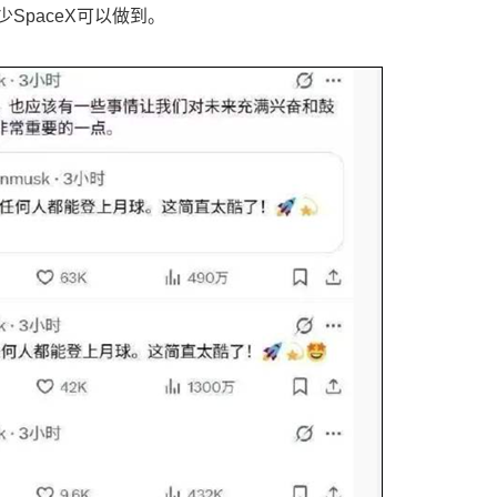
SpaceX可以做到。