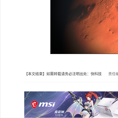
【本文结束】如需转载请务必注明出处：快科技
责任