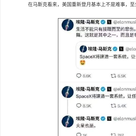
在马斯克看来，美国重新登月基本上不是难事，至少