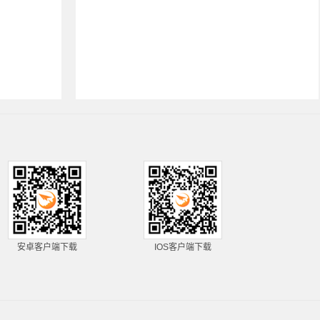
安卓客户端下载
IOS客户端下载