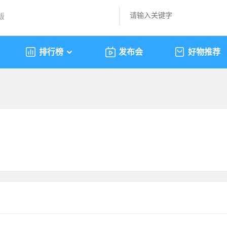
版
排行榜
发布会
好物推荐