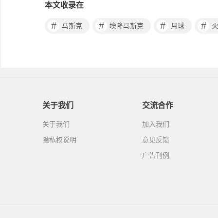
本文收录在
#
#
#
#
马斯克
埃隆马斯克
月球
关于我们
交流合作
关于我们
加入我们
隐私权说明
意见反馈
广告刊例