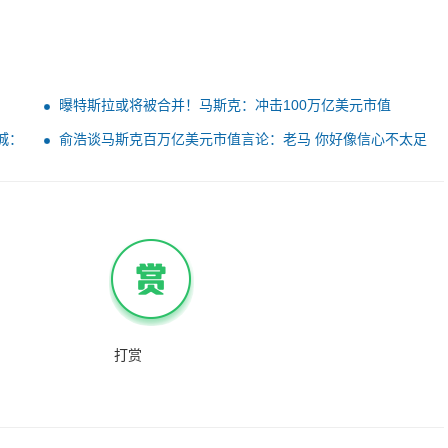
曝特斯拉或将被合并！马斯克：冲击100万亿美元市值
城：
俞浩谈马斯克百万亿美元市值言论：老马 你好像信心不太足
打赏