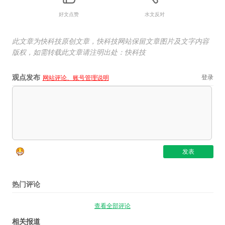
好文点赞
水文反对
此文章为快科技原创文章，快科技网站保留文章图片及文字内容
版权，如需转载此文章请注明出处：快科技
观点发布
登录
网站评论、账号管理说明
热门评论
查看全部评论
相关报道