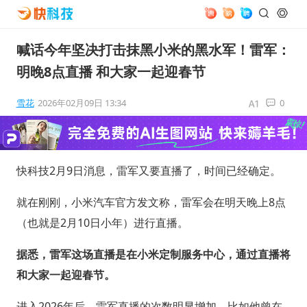
喊话今年坚决打击抹黑小米的黑水军！雷军：
明晚8点直播 和大家一起迎春节
雪花
2026年02月09日 13:34
0
快科技2月9日消息，雷军又要直播了，时间已经确定。
就在刚刚，小米汽车官方发文称，雷军会在明天晚上8点
（也就是2月10日小年）进行直播。
据悉，雷军这场直播是在小米定制服务中心，通过直播将
和大家一起迎春节。
进入2026年后，雷军直播的次数明显增加，比如他曾在