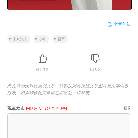
文章纠错
#
小米汽车
#
小米
#
雷军
好文点赞
水文反对
此文章为快科技原创文章，快科技网站保留文章图片及文字内容
版权，如需转载此文章请注明出处：快科技
观点发布
登录
网站评论、账号管理说明