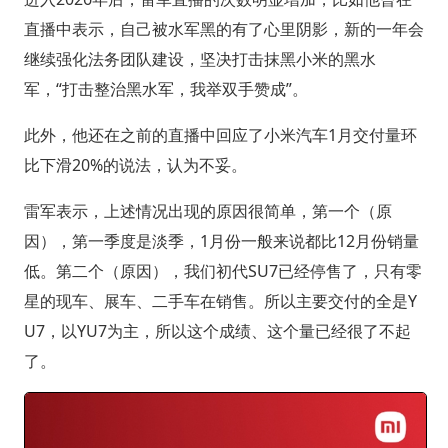
直播中表示，自己被水军黑的有了心里阴影，新的一年会
继续强化法务团队建设，坚决打击抹黑小米的黑水
军，“打击整治黑水军，我举双手赞成”。
此外，他还在之前的直播中回应了小米汽车1月交付量环
比下滑20%的说法，认为不妥。
雷军表示，上述情况出现的原因很简单，第一个（原
因），第一季度是淡季，1月份一般来说都比12月份销量
低。第二个（原因），我们初代SU7已经停售了，只有零
星的现车、展车、二手车在销售。所以主要交付的全是Y
U7，以YU7为主，所以这个成绩、这个量已经很了不起
了。