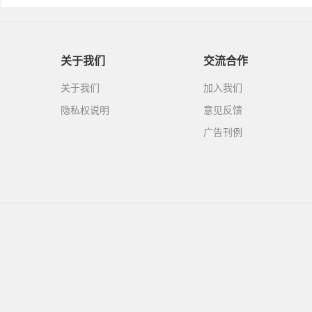
关于我们
交流合作
关于我们
加入我们
隐私权说明
意见反馈
广告刊例