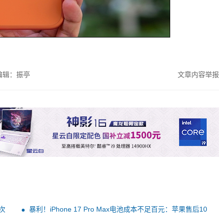
编辑：振亭
文章内容举报
次
暴利！iPhone 17 Pro Max电池成本不足百元：苹果售后10