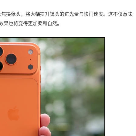
大光圈的长焦摄像头，将大幅提升镜头的进光量与快门速度。这不仅意味
效果也将变得更加柔和自然。