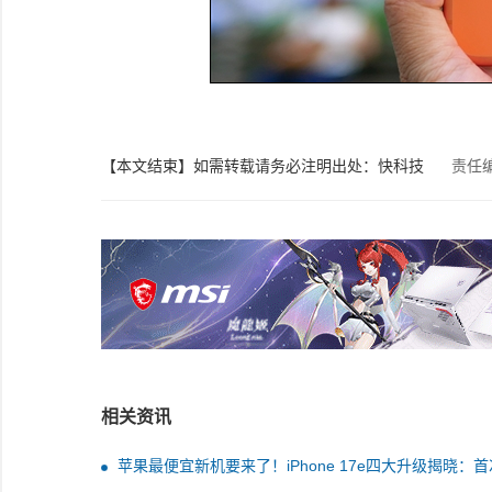
【本文结束】如需转载请务必注明出处：快科技
责任
相关资讯
苹果最便宜新机要来了！iPhone 17e四大升级揭晓：首