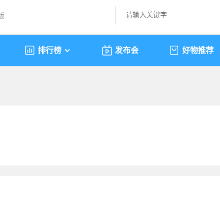
版
排行榜
发布会
好物推荐