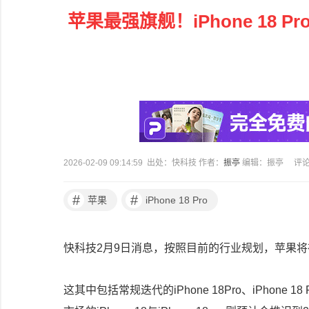
苹果最强旗舰！iPhone 18 
2026-02-09 09:14:59 出处：快科技 作者：
振亭
编辑：振亭
评
#
#
苹果
iPhone 18 Pro
快科技2月9日消息，按照目前的行业规划，苹果将
这其中包括常规迭代的iPhone 18Pro、iPhone