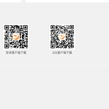
安卓客户端下载
IOS客户端下载