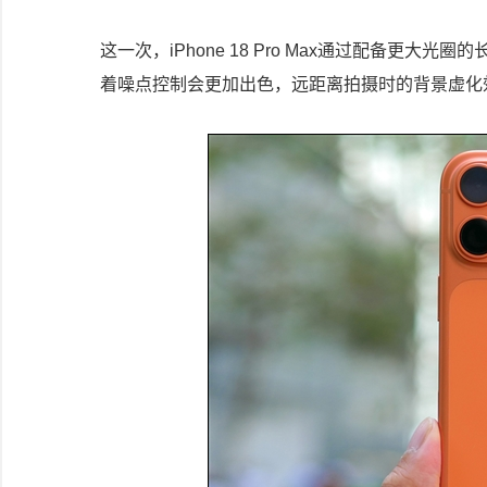
这一次，iPhone 18 Pro Max通过配备更
着噪点控制会更加出色，远距离拍摄时的背景虚化