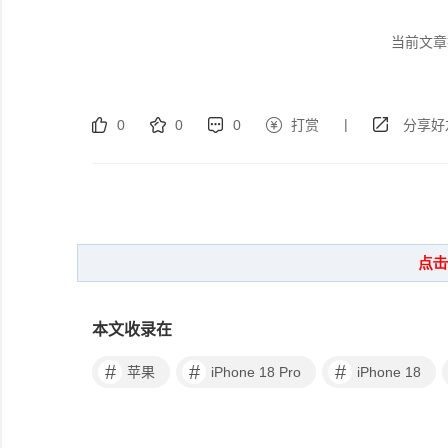
当前文章
|
0
0
0
打赏
分享好
本文收录在
#
#
#
苹果
iPhone 18 Pro
iPhone 18