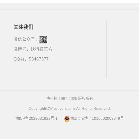
关注我们
微信公众号：
微博号：
快科技官方
QQ群：53467377
快科技·1997-2025 版权所有
Copyright(C)Mydrivers.com, All Rights Reserved.
豫ICP备2023031922号-1
豫公网安备 41010502003949号