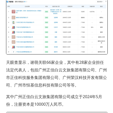
天眼查显示，谢萌关联66家企业，其中有28家企业担任
法定代表人，包括广州正佳白云文旅集团有限公司、广州
市正佳科技服务集团有限公司、广州荣汉科技开发有限公
司、广州市恒基信息科技有限公司等等。
其中广州正佳白云文旅集团有限公司成立于2024年5月
份，注册资本是10000万人民币。