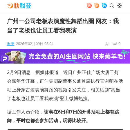
广州一公司老板表演魔性舞蹈出圈 网友：我
当了老板也让员工看我表演
振亭
2026年02月09日 08:04
0
2月9日消息，据媒体报道，近日广州正佳广场大唐千灯
会嘉年华开幕，正佳集团副董事长兼首席执行官谢萌在活
动上身穿古装表演舞蹈的视频引发关注，相关话题“我当
了老板也让员工看我表演”登上微博热搜。
据工作人员介绍，
谢萌在6日和7日的开幕活动上都有跳
舞，平时也都会参加活动，玩得比较开。