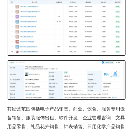
其经营范围包括电子产品销售、商业、饮食、服务专用设
备销售、服装服饰出租、软件开发、企业管理咨询、文具
用品零售、礼品花卉销售、钟表销售、日用化学产品销售