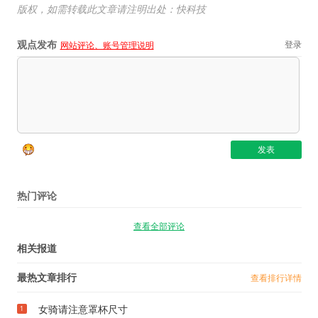
版权，如需转载此文章请注明出处：快科技
观点发布
登录
网站评论、账号管理说明
热门评论
查看全部评论
相关报道
最热文章排行
查看排行详情
女骑请注意罩杯尺寸
1