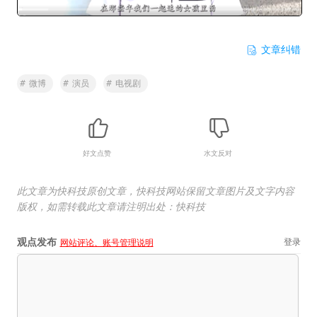
文章纠错
#
微博
#
演员
#
电视剧
好文点赞
水文反对
此文章为快科技原创文章，快科技网站保留文章图片及文字内容
版权，如需转载此文章请注明出处：快科技
观点发布
登录
网站评论、账号管理说明