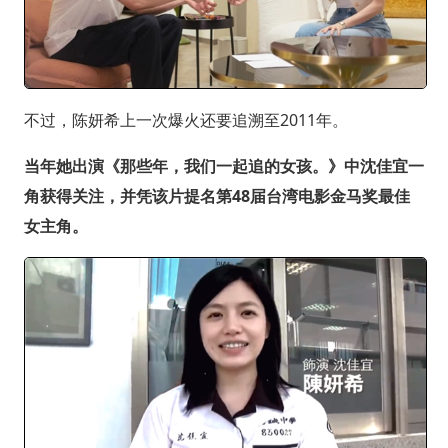
不过，陈妍希上一次爆火还要追溯至2011年。
当年她出演《那些年，我们一起追的女孩。》中沈佳宜一
角获得关注，并凭该片提名第48届台湾电影金马奖最佳
女主角。