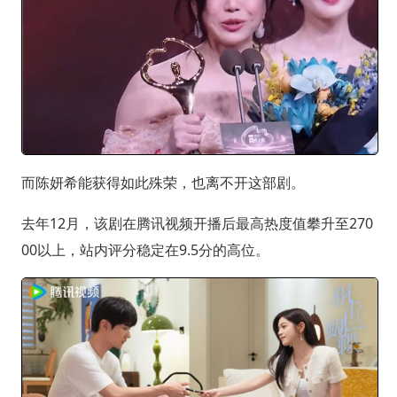
而陈妍希能获得如此殊荣，也离不开这部剧。
去年12月，该剧在腾讯视频开播后最高热度值攀升至270
00以上，站内评分稳定在9.5分的高位。