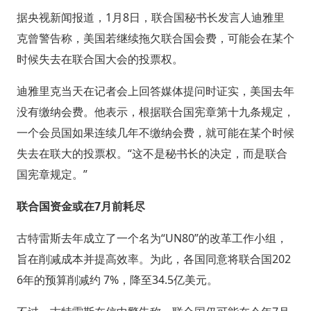
据央视新闻报道，1月8日，联合国秘书长发言人迪雅里
克曾警告称，美国若继续拖欠联合国会费，可能会在某个
时候失去在联合国大会的投票权。
迪雅里克当天在记者会上回答媒体提问时证实，美国去年
没有缴纳会费。他表示，根据联合国宪章第十九条规定，
一个会员国如果连续几年不缴纳会费，就可能在某个时候
失去在联大的投票权。“这不是秘书长的决定，而是联合
国宪章规定。”
联合国资金或在7月前耗尽
古特雷斯去年成立了一个名为“UN80”的改革工作小组，
旨在削减成本并提高效率。为此，各国同意将联合国202
6年的预算削减约 7%，降至34.5亿美元。