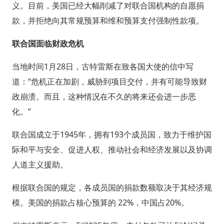
义。目前，美国已经大幅削减了对联合国机构的自愿捐
款，并拒绝向其常规预算和维和预算支付强制性款项。
联合国面临财政危机
当地时间1月28日，古特雷斯在致各国大使的信中写
道：“危机正在加剧，威胁到项目交付，并有可能导致财
政崩溃。而且，这种情况在不久的将来还会进一步恶
化。”
联合国成立于1945年，拥有193个成员国，致力于维护国
际和平与安全、促进人权、推动社会和经济发展以及协调
人道主义援助。
根据联合国的规定，各成员国的捐款数额取决于其经济规
模。美国的捐款占核心预算的 22%，中国占20%。