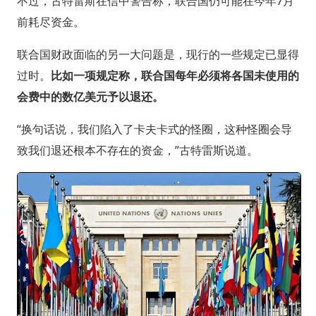
不过，古特雷斯在信中警告称，联合国仍可能在今年7月
前耗尽资金。
联合国财政面临的另一大问题是，现行的一些规定已显得
过时。
比如一项规定称，联合国每年必须将各国未使用的
会费中的数亿美元予以退还。
“换句话说，我们陷入了卡夫卡式的怪圈，这种怪圈会导
致我们退还根本不存在的资金，”古特雷斯说道。