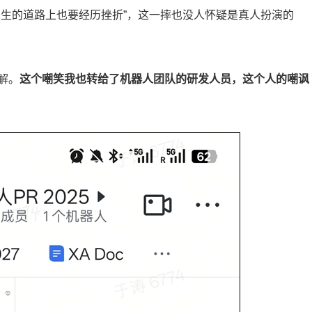
人生的道路上也要经历挫折”，这一摔也没人怀疑是真人扮演的
解。
这个嘲笑我也转给了机器人团队的研发人员，这个人的嘲讽