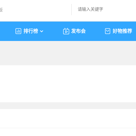
版
排行榜
发布会
好物推荐