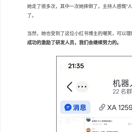
她走了很多次，其中一次她摔倒了，主持人感慨“
了。
当然，她也受到了这位小红书博主的嘲笑，可以理
成功的激励了研发人员，我们会继续努力的。