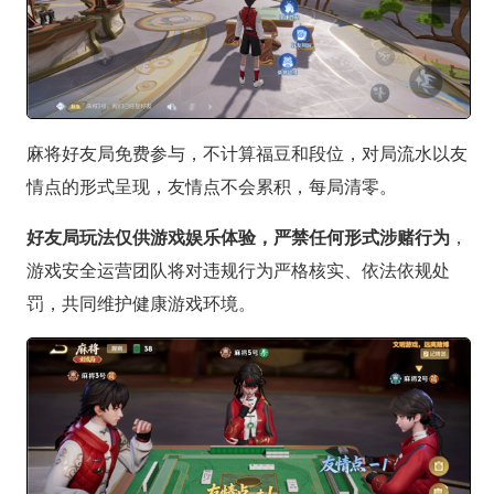
麻将好友局免费参与，不计算福豆和段位，对局流水以友
情点的形式呈现，友情点不会累积，每局清零。
好友局玩法仅供游戏娱乐体验，严禁任何形式涉赌行为
，
游戏安全运营团队将对违规行为严格核实、依法依规处
罚，共同维护健康游戏环境。