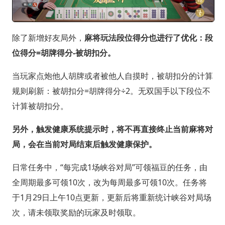
除了新增好友局外，
麻将玩法段位得分也进行了优化：段
位得分=胡牌得分-被胡扣分。
当玩家点炮他人胡牌或者被他人自摸时，被胡扣分的计算
规则刷新：被胡扣分=胡牌得分÷2。无双国手以下段位不
计算被胡扣分。
另外，触发健康系统提示时，将不再直接终止当前麻将对
局，会在当前对局结束后触发健康保护。
日常任务中，“每完成1场峡谷对局”可领福豆的任务，由
全周期最多可领10次，改为每周最多可领10次。任务将
于1月29日上午10点更新，更新后将重新统计峡谷对局场
次，请未领取奖励的玩家及时领取。