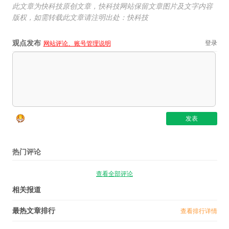
此文章为快科技原创文章，快科技网站保留文章图片及文字内容
版权，如需转载此文章请注明出处：快科技
观点发布
登录
网站评论、账号管理说明
热门评论
查看全部评论
相关报道
最热文章排行
查看排行详情