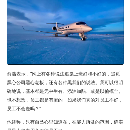
俞浩表示，“网上有各种说法追觅上班好和不好的，追觅
黑心公司黑心老板，还有各种黑我们的说法。我可以很明
确地说，基本都是无中生有、添油加醋、或是以偏概全。
也不想想，员工都是有腿的，如果我们真的对员工不好，
员工不会走吗？”
他还称，只有自己心里知道在，在能力所及的范围，确实