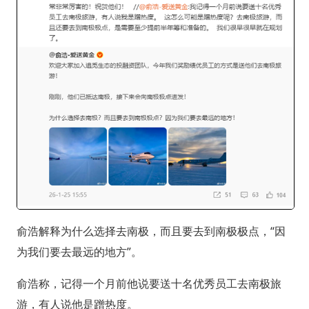
俞浩解释为什么选择去南极，而且要去到南极极点，“因
为我们要去最远的地方”。
俞浩称，记得一个月前他说要送十名优秀员工去南极旅
游，有人说他是蹭热度。