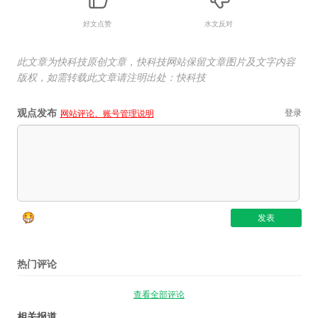
好文点赞
水文反对
此文章为快科技原创文章，快科技网站保留文章图片及文字内容
版权，如需转载此文章请注明出处：快科技
观点发布
登录
网站评论、账号管理说明
热门评论
查看全部评论
相关报道