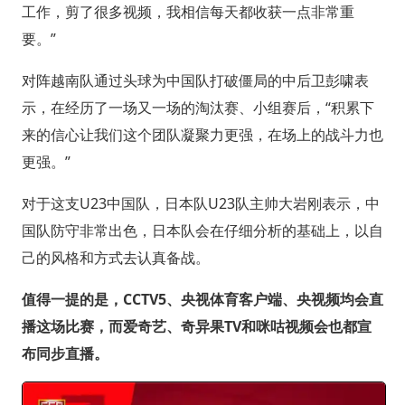
工作，剪了很多视频，我相信每天都收获一点非常重
要。”
对阵越南队通过头球为中国队打破僵局的中后卫彭啸表
示，在经历了一场又一场的淘汰赛、小组赛后，“积累下
来的信心让我们这个团队凝聚力更强，在场上的战斗力也
更强。”
对于这支U23中国队，日本队U23队主帅大岩刚表示，中
国队防守非常出色，日本队会在仔细分析的基础上，以自
己的风格和方式去认真备战。
值得一提的是，CCTV5、央视体育客户端、央视频均会直
播这场比赛，而爱奇艺、奇异果TV和咪咕视频会也都宣
布同步直播。