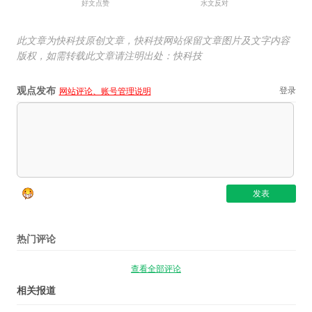
好文点赞
水文反对
此文章为快科技原创文章，快科技网站保留文章图片及文字内容
版权，如需转载此文章请注明出处：快科技
观点发布
登录
网站评论、账号管理说明
热门评论
查看全部评论
相关报道