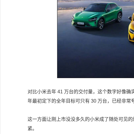
对比小米去年 41 万台的交付量，这个数字好像确实不
年最初定下的全年目标可只有 30 万台，已经非
这一方面让刚上市没没多久的小米成了随处可见的
紧。