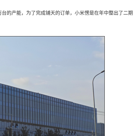
 万台的产能，为了完成铺天的订单，小米愣是在年中整出了二期