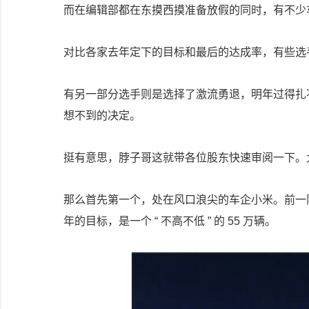
而在编辑部都在东摸西摸准备放假的同时，有不少车企
对比各家去年定下的目标和最后的达成率，有些选
有另一部分选手则是选择了激流勇退，明年过得扎
想不到的决定。
挺有意思，脖子哥这就带各位股东快速审阅一下。
那么首先第一个，处在风口浪尖的车企小米。前一阵
年的目标，是一个 “ 不高不低 ” 的 55 万辆。