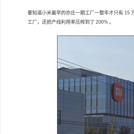
要知道小米最早的亦庄一期工厂一整年才只有 15
工厂，还把产线利用率压榨到了 200% 。