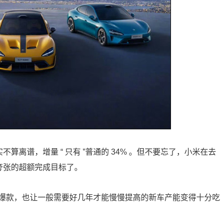
算离谱，增量 “ 只有 ”普通的 34% 。但不要忘了，小米在去
常夸张的超额完成目标了。
爆款，也让一般需要好几年才能慢慢提高的新车产能变得十分吃