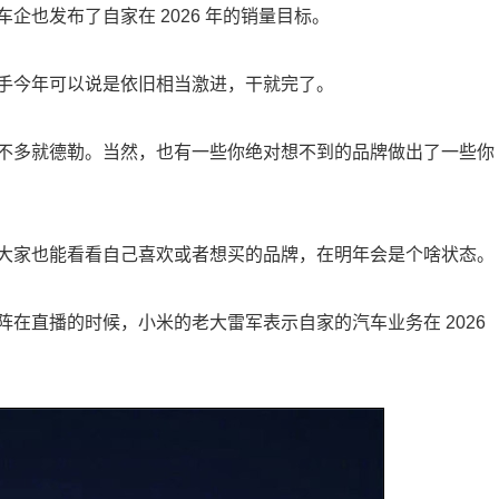
也发布了自家在 2026 年的销量目标。
手今年可以说是依旧相当激进，干就完了。
不多就德勒。当然，也有一些你绝对想不到的品牌做出了一些你
大家也能看看自己喜欢或者想买的品牌，在明年会是个啥状态。
在直播的时候，小米的老大雷军表示自家的汽车业务在 2026