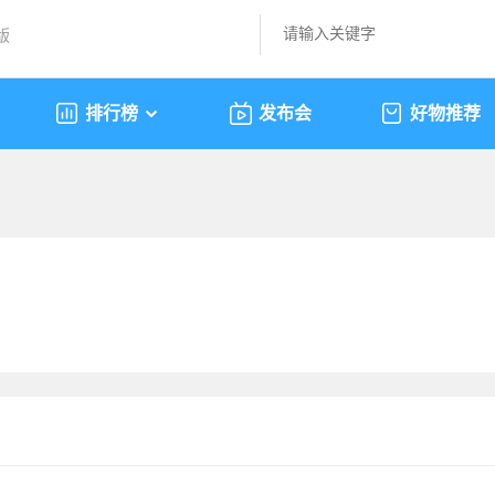
版
排行榜
发布会
好物推荐