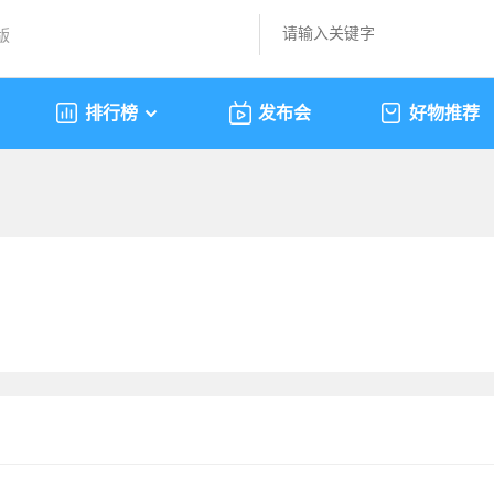
版
排行榜
发布会
好物推荐